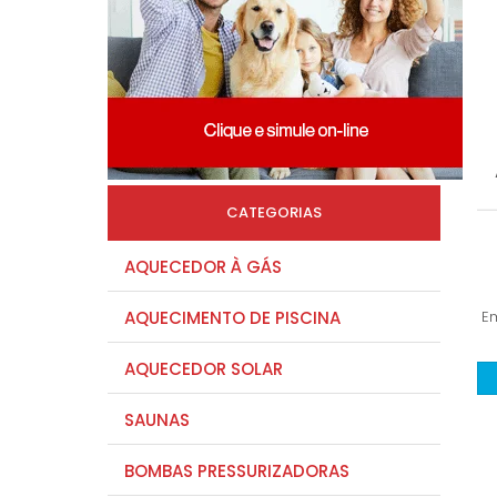
CATEGORIAS
AQUECEDOR À GÁS
AQUECIMENTO DE PISCINA
E
AQUECEDOR SOLAR
SAUNAS
BOMBAS PRESSURIZADORAS