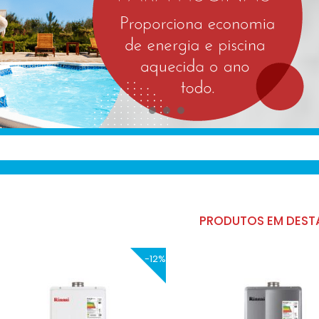
PRODUTOS EM DEST
-12%