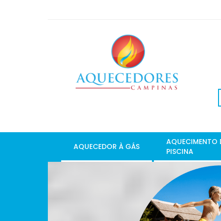
AQUECIMENTO 
AQUECEDOR À GÁS
PISCINA