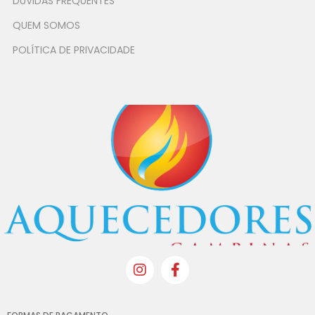
DÚVIDAS FREQUENTES
QUEM SOMOS
POLÍTICA DE PRIVACIDADE