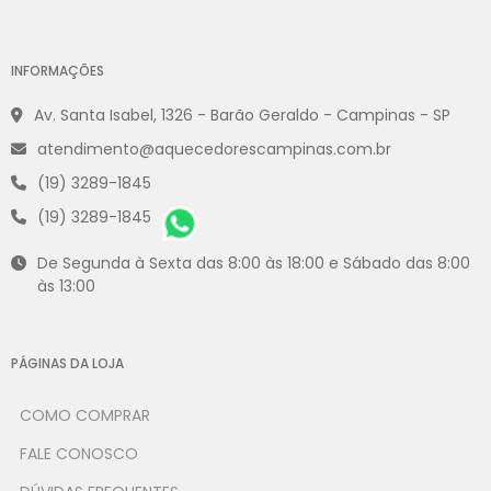
INFORMAÇÕES
Av. Santa Isabel, 1326 - Barão Geraldo - Campinas - SP
atendimento@aquecedorescampinas.com.br
(19) 3289-1845
(19) 3289-1845
De Segunda à Sexta das 8:00 às 18:00 e Sábado das 8:00
às 13:00
PÁGINAS DA LOJA
COMO COMPRAR
FALE CONOSCO