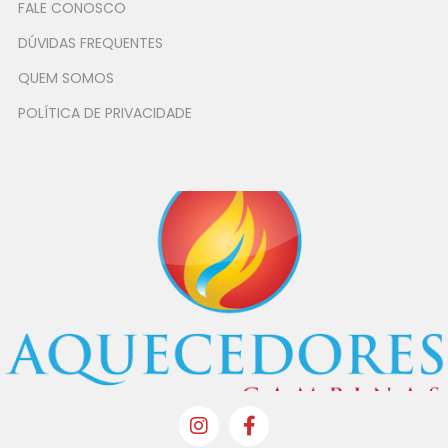
FALE CONOSCO
DÚVIDAS FREQUENTES
QUEM SOMOS
POLÍTICA DE PRIVACIDADE