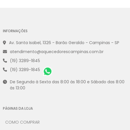
INFORMAÇÕES
Av. Santa Isabel, 1326 - Barão Geraldo - Campinas - SP
atendimento@aquecedorescampinas.com.br
(19) 3289-1845
(19) 3289-1845
De Segunda à Sexta das 8:00 às 18:00 e Sábado das 8:00
às 13:00
PÁGINAS DA LOJA
COMO COMPRAR