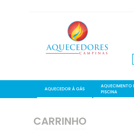
AQUECIMENTO 
AQUECEDOR À GÁS
PISCINA
CARRINHO