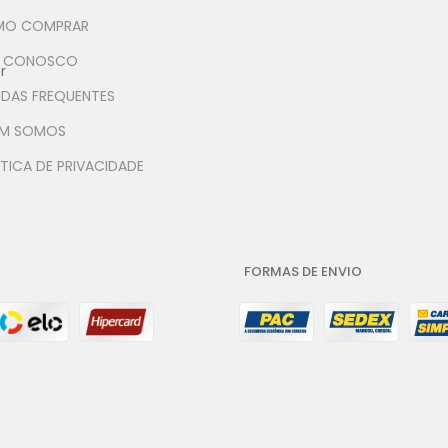
O COMPRAR
E CONOSCO
r
IDAS FREQUENTES
M SOMOS
TICA DE PRIVACIDADE
FORMAS DE ENVIO