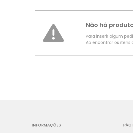
Não há produto
Para inserir algum ped
Ao encontrar os itens
INFORMAÇÕES
PÁGI