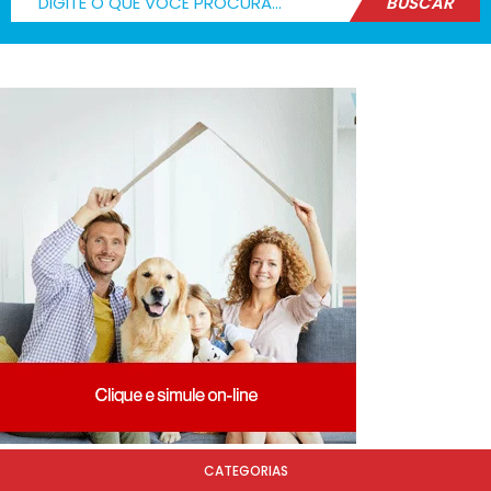
BUSCAR
CATEGORIAS