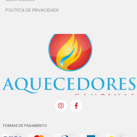
POLÍTICA DE PRIVACIDADE
FORMAS DE PAGAMENTO