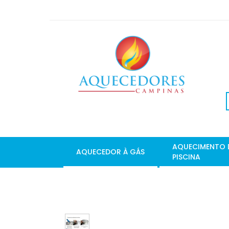
AQUECIMENTO 
AQUECEDOR À GÁS
PISCINA