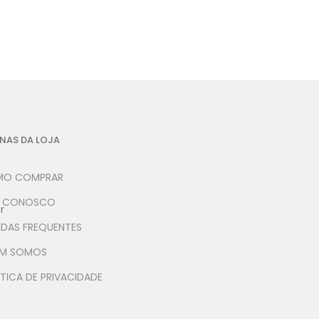
NAS DA LOJA
O COMPRAR
E CONOSCO
r
IDAS FREQUENTES
M SOMOS
TICA DE PRIVACIDADE