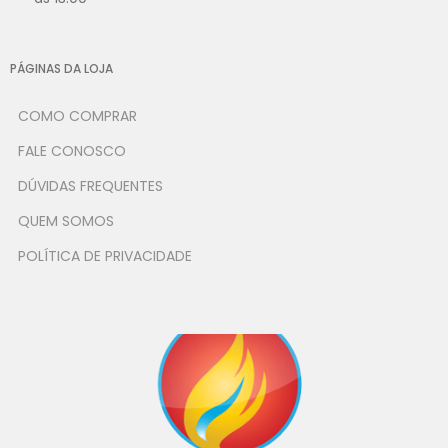
PÁGINAS DA LOJA
COMO COMPRAR
FALE CONOSCO
DÚVIDAS FREQUENTES
QUEM SOMOS
POLÍTICA DE PRIVACIDADE