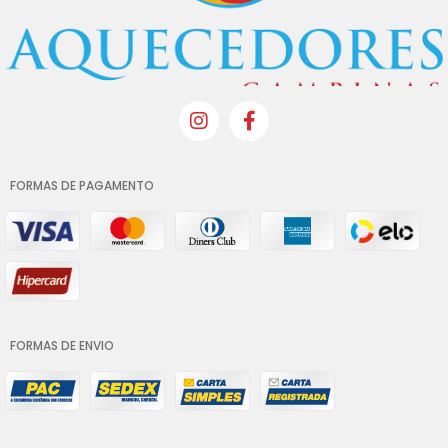
FORMAS DE PAGAMENTO
FORMAS DE ENVIO