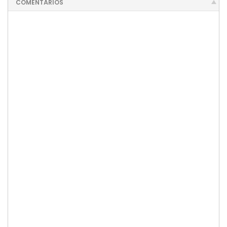
COMENTÁRIOS