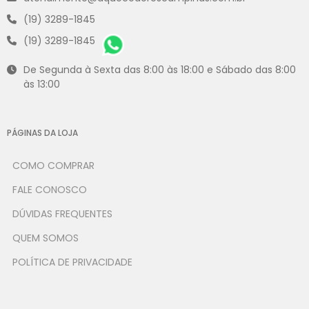
(19) 3289-1845
(19) 3289-1845
De Segunda à Sexta das 8:00 às 18:00 e Sábado das 8:00
às 13:00
PÁGINAS DA LOJA
COMO COMPRAR
FALE CONOSCO
DÚVIDAS FREQUENTES
QUEM SOMOS
POLÍTICA DE PRIVACIDADE