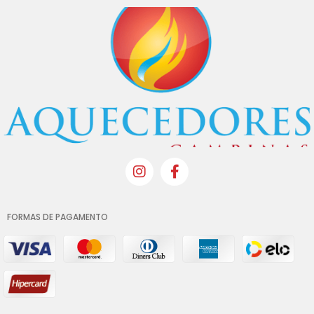
FORMAS DE PAGAMENTO