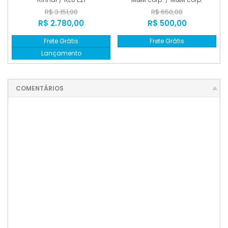
R$ 3.151,00
R$ 650,00
R$ 2.780,00
R$ 500,00
Frete Grátis
Frete Grátis
Lançamento
COMENTÁRIOS