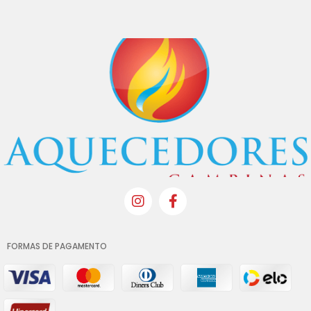
FORMAS DE PAGAMENTO