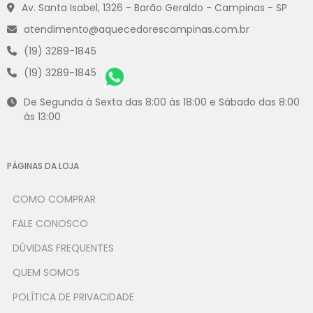
Av. Santa Isabel, 1326 - Barão Geraldo - Campinas - SP
atendimento@aquecedorescampinas.com.br
(19) 3289-1845
(19) 3289-1845
De Segunda à Sexta das 8:00 às 18:00 e Sábado das 8:00
às 13:00
PÁGINAS DA LOJA
COMO COMPRAR
FALE CONOSCO
DÚVIDAS FREQUENTES
QUEM SOMOS
POLÍTICA DE PRIVACIDADE