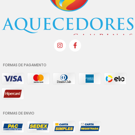
FORMAS DE PAGAMENTO
FORMAS DE ENVIO