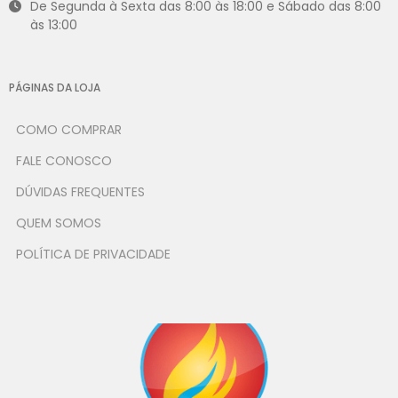
De Segunda à Sexta das 8:00 às 18:00 e Sábado das 8:00
às 13:00
PÁGINAS DA LOJA
COMO COMPRAR
FALE CONOSCO
DÚVIDAS FREQUENTES
QUEM SOMOS
POLÍTICA DE PRIVACIDADE