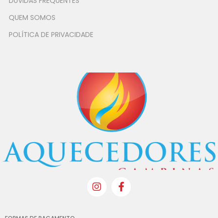
DÚVIDAS FREQUENTES
QUEM SOMOS
POLÍTICA DE PRIVACIDADE