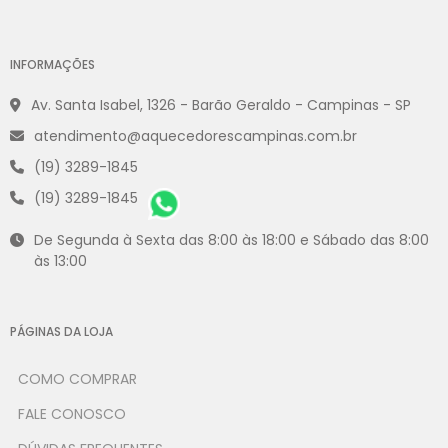
INFORMAÇÕES
Av. Santa Isabel, 1326 - Barão Geraldo - Campinas - SP
atendimento@aquecedorescampinas.com.br
(19) 3289-1845
(19) 3289-1845
De Segunda à Sexta das 8:00 às 18:00 e Sábado das 8:00
às 13:00
PÁGINAS DA LOJA
COMO COMPRAR
FALE CONOSCO