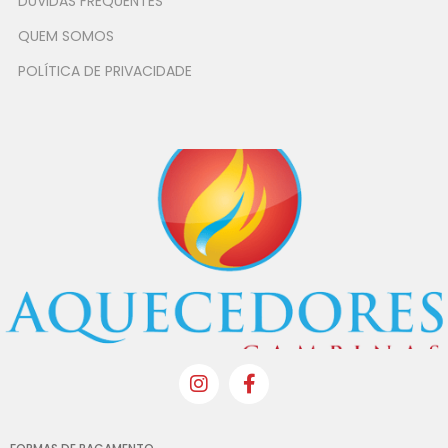
DÚVIDAS FREQUENTES
QUEM SOMOS
POLÍTICA DE PRIVACIDADE