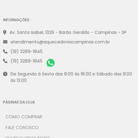
INFORMAÇÕES
Av. Santa Isabel, 1326 - Barão Geraldo - Campinas - SP
atendimento@aquecedorescampinas.com.br
(19) 3289-1845
(19) 3289-1845
De Segunda à Sexta das 8:00 às 18:00 e Sábado das 8:00
às 13:00
PÁGINAS DA LOJA
COMO COMPRAR
FALE CONOSCO