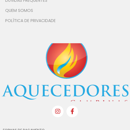
DÚVIDAS FREQUENTES
QUEM SOMOS
POLÍTICA DE PRIVACIDADE