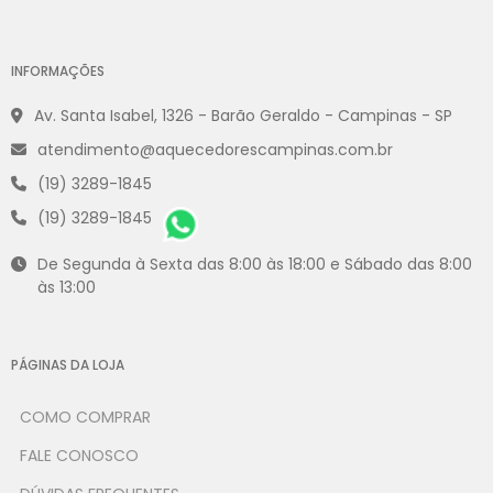
INFORMAÇÕES
Av. Santa Isabel, 1326 - Barão Geraldo - Campinas - SP
atendimento@aquecedorescampinas.com.br
(19) 3289-1845
(19) 3289-1845
De Segunda à Sexta das 8:00 às 18:00 e Sábado das 8:00
às 13:00
PÁGINAS DA LOJA
COMO COMPRAR
FALE CONOSCO