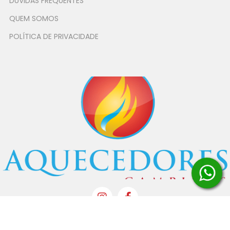
DÚVIDAS FREQUENTES
QUEM SOMOS
POLÍTICA DE PRIVACIDADE