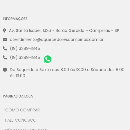
INFORMAÇÕES
Av. Santa Isabel, 1326 - Barão Geraldo - Campinas - SP
atendimento@aquecedorescampinas.com.br
(19) 3289-1845
(19) 3289-1845
De Segunda à Sexta das 8:00 às 18:00 e Sábado das 8:00
às 13:00
PÁGINAS DA LOJA
COMO COMPRAR
FALE CONOSCO