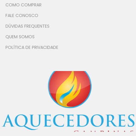
COMO COMPRAR
FALE CONOSCO
DÚVIDAS FREQUENTES
QUEM SOMOS
POLÍTICA DE PRIVACIDADE