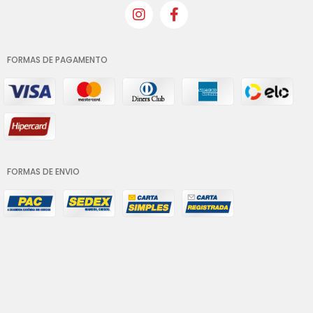
FORMAS DE PAGAMENTO
FORMAS DE ENVIO