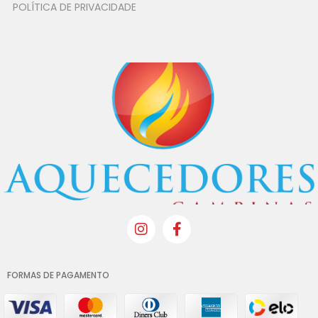
POLÍTICA DE PRIVACIDADE
FORMAS DE PAGAMENTO