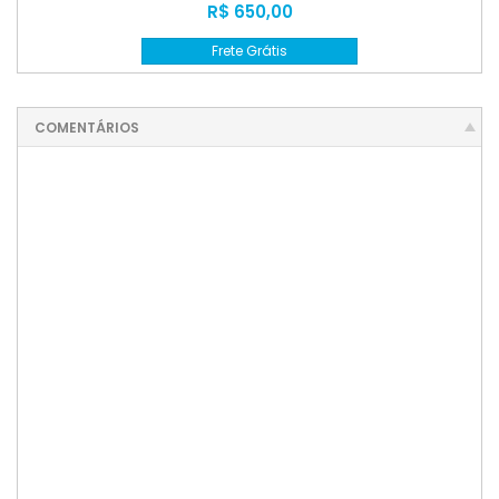
R$ 650,00
Frete Grátis
COMENTÁRIOS