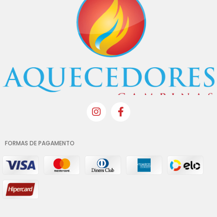
FORMAS DE PAGAMENTO