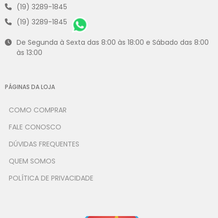
(19) 3289-1845
(19) 3289-1845
De Segunda à Sexta das 8:00 às 18:00 e Sábado das 8:00
às 13:00
PÁGINAS DA LOJA
COMO COMPRAR
FALE CONOSCO
DÚVIDAS FREQUENTES
QUEM SOMOS
POLÍTICA DE PRIVACIDADE