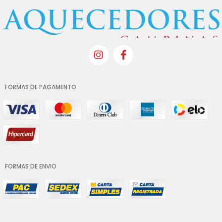
FORMAS DE PAGAMENTO
FORMAS DE ENVIO