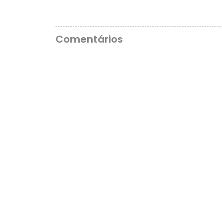
Comentários