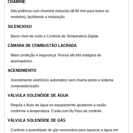
CHAMINÉ
Alta potência com chaminé reduzida (Ø 80 mm para todos os
modelos), facilitando a instalação.
SILENCIOSO
Baixo nível de ruido e Controle de Temperatura Digital.
CÂMARA DE COMBUSTÃO LACRADA
Maior proteção e segurança. Possui até três estágios de
queimadores.
ACENDIMENTO
Acendimento eletrônico automático sem chama piloto e sistema
computadorizado.
VÁLVULA SOLENÓIDE DE ÁGUA
Regula o fluxo de água no equipamento ajustando a vazão
conforme a temperatura. Conta com By Pass de controle.
VÁLVULA SOLENÓIDE DE GÁS
Controla a quantidade de gás necessária para aquecer a água em