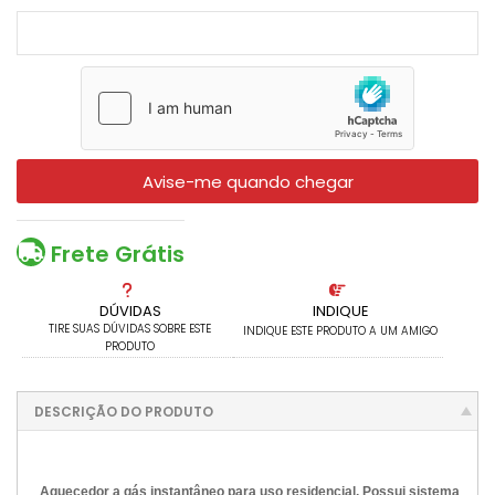
Avise-me quando chegar
Frete Grátis
DÚVIDAS
INDIQUE
TIRE SUAS DÚVIDAS SOBRE ESTE
INDIQUE ESTE PRODUTO A UM AMIGO
PRODUTO
DESCRIÇÃO DO PRODUTO
Aquecedor a gás instantâneo para uso residencial. Possui sistema