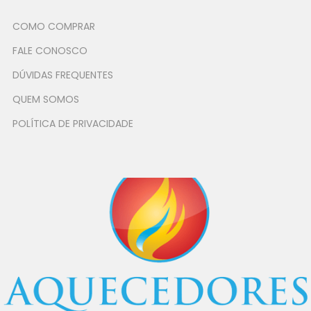
COMO COMPRAR
FALE CONOSCO
DÚVIDAS FREQUENTES
QUEM SOMOS
POLÍTICA DE PRIVACIDADE