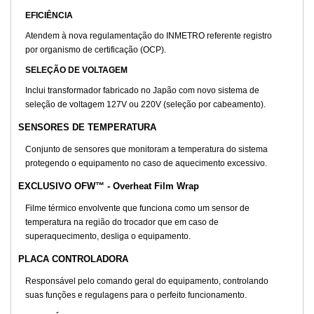
EFICIÊNCIA
Atendem à nova regulamentação do INMETRO referente registro
por organismo de certificação (OCP).
SELEÇÃO DE VOLTAGEM
Inclui transformador fabricado no Japão com novo sistema de
seleção de voltagem 127V ou 220V (seleção por cabeamento).
SENSORES DE TEMPERATURA
Conjunto de sensores que monitoram a temperatura do sistema
protegendo o equipamento no caso de aquecimento excessivo.
EXCLUSIVO OFW™ - Overheat Film Wrap
Filme térmico envolvente que funciona como um sensor de
temperatura na região do trocador que em caso de
superaquecimento, desliga o equipamento.
PLACA CONTROLADORA
Responsável pelo comando geral do equipamento, controlando
suas funções e regulagens para o perfeito funcionamento.