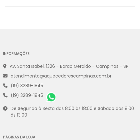
INFORMAÇÕES
Av. Santa Isabel, 1326 - Barão Geraldo - Campinas - SP
atendimento@aquecedorescampinas.com.br
(19) 3289-1845
(19) 3289-1845
De Segunda à Sexta das 8:00 às 18:00 e Sábado das 8:00
às 13:00
PÁGINAS DA LOJA