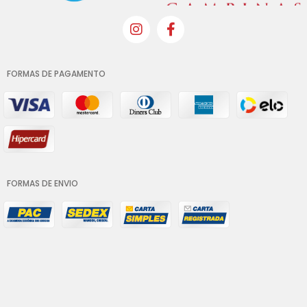
FORMAS DE PAGAMENTO
FORMAS DE ENVIO