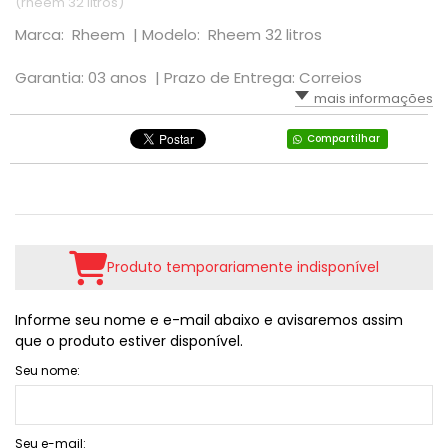
(rheem 32 litros)
Marca: Rheem |
Modelo: Rheem 32 litros
Garantia: 03 anos |
Prazo de Entrega: Correios
mais informações
Compartilhar
Produto temporariamente indisponível
Informe seu nome e e-mail abaixo e avisaremos assim
que o produto estiver disponível.
Seu nome:
Seu e-mail: