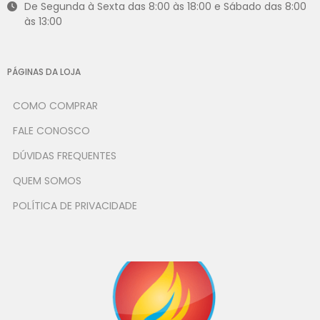
De Segunda à Sexta das 8:00 às 18:00 e Sábado das 8:00
às 13:00
PÁGINAS DA LOJA
COMO COMPRAR
FALE CONOSCO
DÚVIDAS FREQUENTES
QUEM SOMOS
POLÍTICA DE PRIVACIDADE