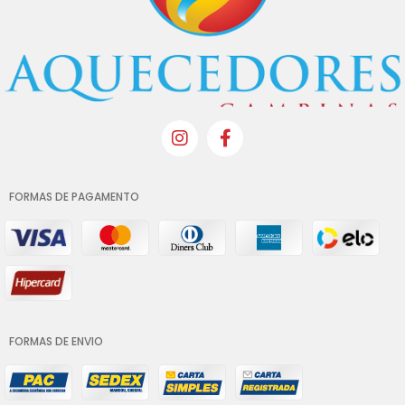
FORMAS DE PAGAMENTO
FORMAS DE ENVIO