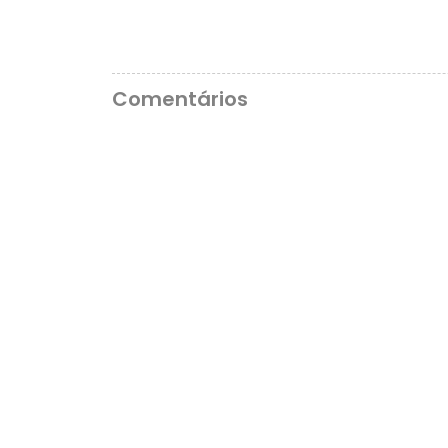
Comentários